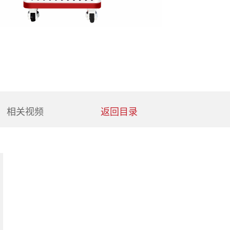
相关视频
返回目录