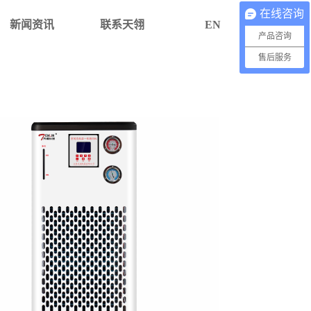
在线咨询
新闻资讯
联系天翎
EN
产品咨询
售后服务
TL70M-密闭高低温一体循环机
了解更多