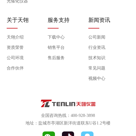
光催化仪器
关于天翎
服务支持
新闻资讯
天翎介绍
下载中心
公司新闻
资质荣誉
销售平台
行业资讯
公司环境
售后服务
技术知识
合作伙伴
常见问题
视频中心
全国咨询热线：400-928-3898
地址：盐城市亭湖区新洋街道联东U谷1.2号楼