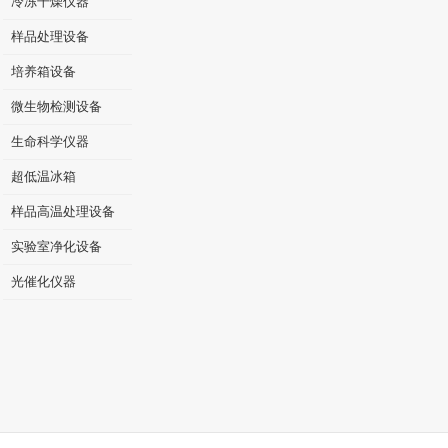
冷冻干燥仪器
样品处理设备
培养箱设备
微生物检测设备
生命科学仪器
超低温冰箱
样品高温处理设备
实验室净化设备
光催化仪器