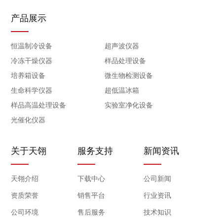
产品展示
恒温制冷设备
超声波仪器
冷冻干燥仪器
样品处理设备
培养箱设备
微生物检测设备
生命科学仪器
超低温冰箱
样品高温处理设备
实验室净化设备
光催化仪器
关于天翎
服务支持
新闻资讯
天翎介绍
下载中心
公司新闻
资质荣誉
销售平台
行业资讯
公司环境
售后服务
技术知识