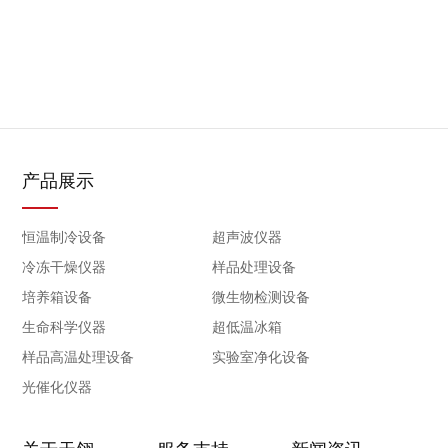
产品展示
恒温制冷设备
超声波仪器
冷冻干燥仪器
样品处理设备
培养箱设备
微生物检测设备
生命科学仪器
超低温冰箱
样品高温处理设备
实验室净化设备
光催化仪器