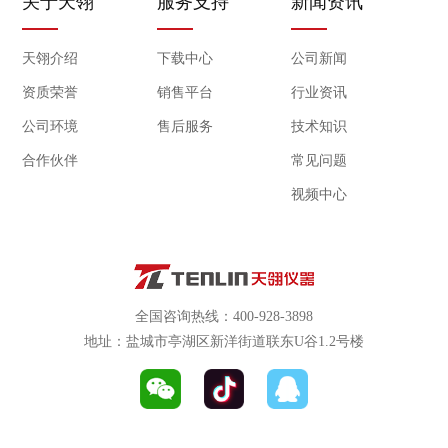
关于天翎
服务支持
新闻资讯
天翎介绍
下载中心
公司新闻
资质荣誉
销售平台
行业资讯
公司环境
售后服务
技术知识
合作伙伴
常见问题
视频中心
全国咨询热线：400-928-3898
地址：盐城市亭湖区新洋街道联东U谷1.2号楼