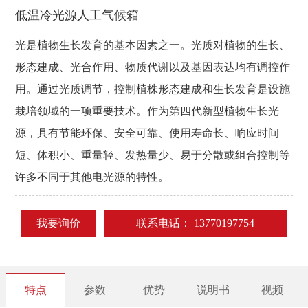
低温冷光源人工气候箱
光是植物生长发育的基本因素之一。光质对植物的生长、
形态建成、光合作用、物质代谢以及基因表达均有调控作
用。通过光质调节，控制植株形态建成和生长发育是设施
栽培领域的一项重要技术。作为第四代新型植物生长光
源，具有节能环保、安全可靠、使用寿命长、响应时间
短、体积小、重量轻、发热量少、易于分散或组合控制等
许多不同于其他电光源的特性。
我要询价
联系电话：
13770197754
特点
参数
优势
说明书
视频