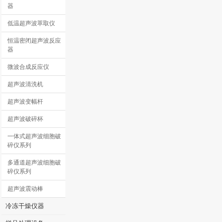
器
低温超声波萃取仪
恒温密闭超声波反应
器
微波合成反应仪
超声波清洗机
超声波变幅杆
超声波破碎杯
一体式超声波细胞破
碎仪系列
多通道超声波细胞破
碎仪系列
超声波震动棒
冷冻干燥仪器