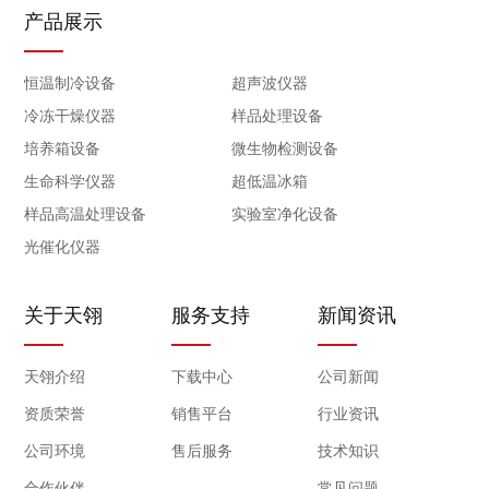
产品展示
恒温制冷设备
超声波仪器
冷冻干燥仪器
样品处理设备
培养箱设备
微生物检测设备
生命科学仪器
超低温冰箱
样品高温处理设备
实验室净化设备
光催化仪器
关于天翎
服务支持
新闻资讯
天翎介绍
下载中心
公司新闻
资质荣誉
销售平台
行业资讯
公司环境
售后服务
技术知识
合作伙伴
常见问题