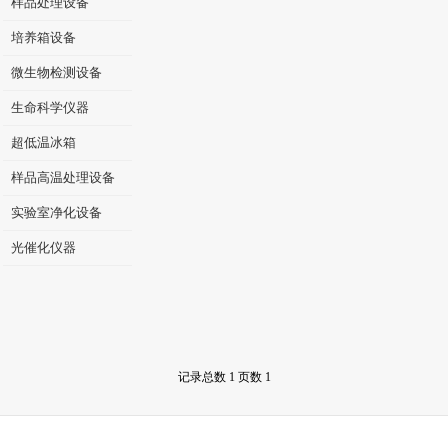
样品处理设备
培养箱设备
微生物检测设备
生命科学仪器
超低温冰箱
样品高温处理设备
实验室净化设备
光催化仪器
记录总数 1 页数 1